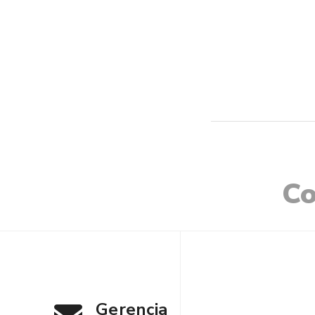
Co
Gerencia