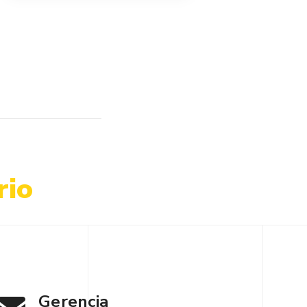
rio
Gerencia