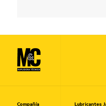
Compañía
Lubricantes J