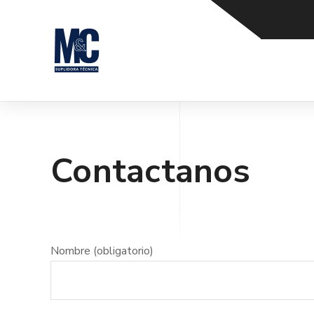
Contactanos
Nombre (obligatorio)