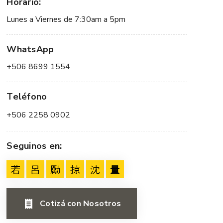
Horario:
Lunes a Viernes de 7:30am a 5pm
WhatsApp
+506 8699 1554
Teléfono
+506 2258 0902
Seguinos en:
Cotizá con Nosotros