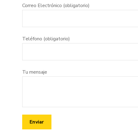
Correo Electrónico (obligatorio)
Teléfono (obligatorio)
Tu mensaje