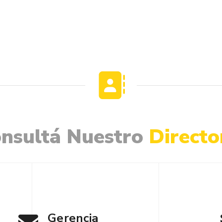
nsultá
Nuestro
Directo
Gerencia